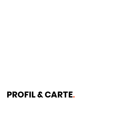
PROFIL & CARTE
.