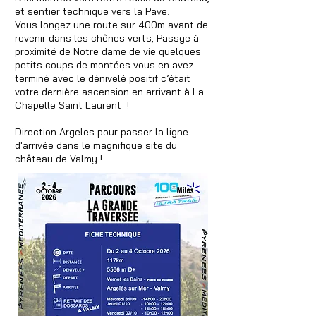
et sentier technique vers la Pave.
Vous longez une route sur 400m avant de
revenir dans les chênes verts, Passge à
proximité de Notre dame de vie quelques
petits coups de montées vous en avez
terminé avec le dénivelé positif c’était
votre dernière ascension en arrivant à La
Chapelle Saint Laurent !
Direction Argeles pour passer la ligne
d'arrivée dans le magnifique site du
château de Valmy !