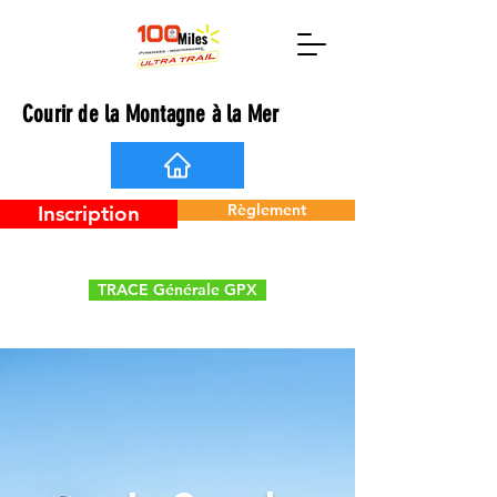
Courir de la Montagne à la Mer
Règlement
Inscription
TRACE Générale GPX